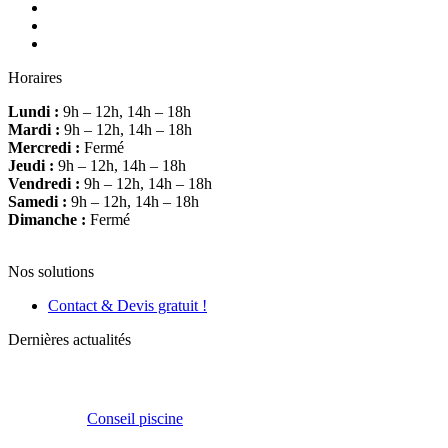
Horaires
Lundi :
9h – 12h, 14h – 18h
Mardi :
9h – 12h, 14h – 18h
Mercredi :
Fermé
Jeudi :
9h – 12h, 14h – 18h
Vendredi :
9h – 12h, 14h – 18h
Samedi :
9h – 12h, 14h – 18h
Dimanche :
Fermé
Nos solutions
Contact & Devis gratuit !
Dernières actualités
Conseil piscine