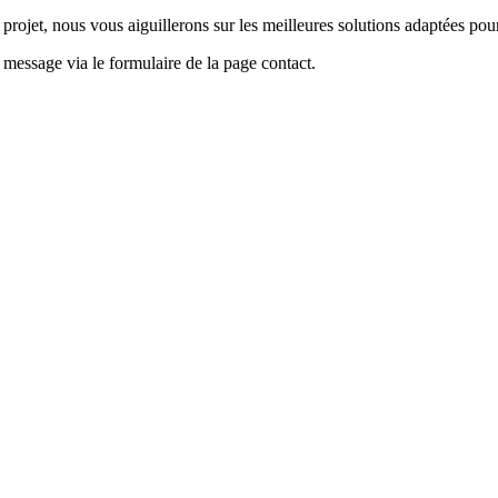
ojet, nous vous aiguillerons sur les meilleures solutions adaptées pour
message via le formulaire de la page contact.