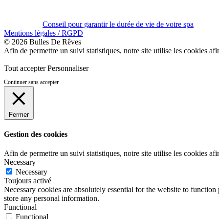
Conseil pour garantir le durée de vie de votre spa
Mentions légales / RGPD
© 2026 Bulles De Rêves
Afin de permettre un suivi statistiques, notre site utilise les cookies afi
Tout accepter
Personnaliser
Continuer sans accepter
Fermer
Gestion des cookies
Afin de permettre un suivi statistiques, notre site utilise les cookies afi
Necessary
Necessary
Toujours activé
Necessary cookies are absolutely essential for the website to function 
store any personal information.
Functional
Functional