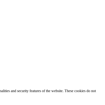
nalities and security features of the website. These cookies do not