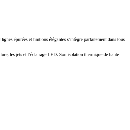
ignes épurées et finitions élégantes s’intègre parfaitement dans tous
ure, les jets et l’éclairage LED. Son isolation thermique de haute