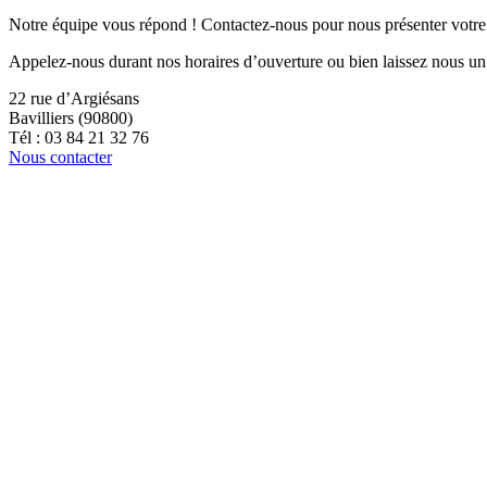
Notre équipe vous répond ! Contactez-nous pour nous présenter votre pr
Appelez-nous durant nos horaires d’ouverture ou bien laissez nous un 
22 rue d’Argiésans
Bavilliers (90800)
Tél : 03 84 21 32 76
Nous contacter