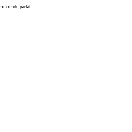
 un rendu parfait.